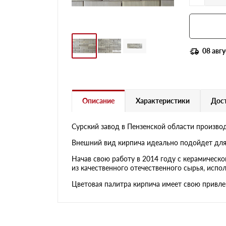
08 авгу
Описание
Характеристики
Дост
Сурский завод в Пензенской области произв
Внешний вид кирпича идеально подойдет для 
Начав свою работу в 2014 году с керамическо
из качественного отечественного сырья, испо
Цветовая палитра кирпича имеет свою привлек