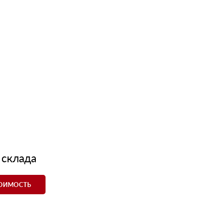
 склада
ТОИМОСТЬ