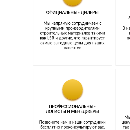
ОФИЦИАЛЬНЫЕ ДИЛЕРЫ
Мы напрямую сотрудничаем с
крупными производителями
В н
строительных материалов такими
как LSR и другие, что гарантирует
п
самые выгодные цены для наших
клиентов
ПРОФЕССИОНАЛЬНЫЕ
ЛОГИСТЫ И МЕНЕДЖЕРЫ
Мы
Позвоните нам и наши сотрудники
цену
бесплатно проконсультируют вас,
так