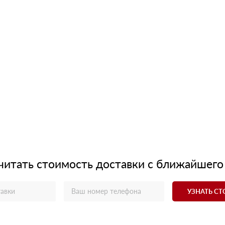
читать стоимость доставки с ближайшего
УЗНАТЬ С