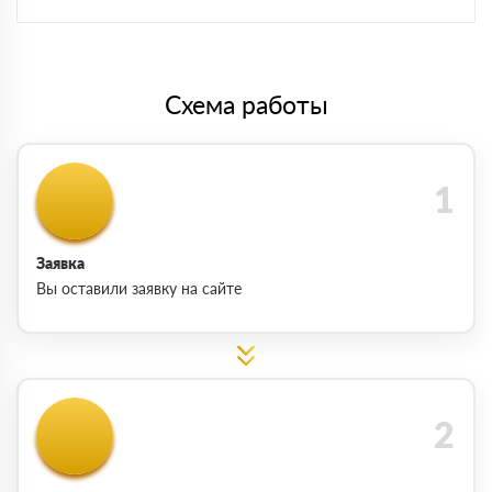
Схема работы
Заявка
Вы оставили заявку на сайте