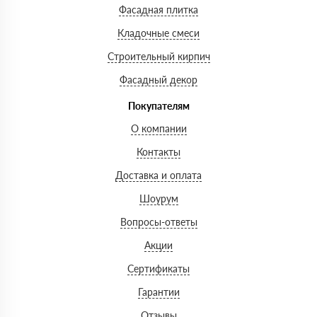
Фасадная плитка
Кладочные смеси
Строительный кирпич
Фасадный декор
Покупателям
О компании
Контакты
Доставка и оплата
Шоурум
Вопросы-ответы
Акции
Сертификаты
Гарантии
Отзывы