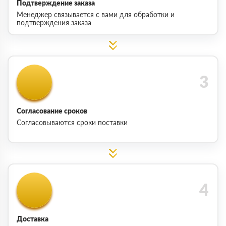
Подтверждение заказа
Менеджер связывается с вами для обработки и
подтверждения заказа
Согласование сроков
Согласовываются сроки поставки
Доставка