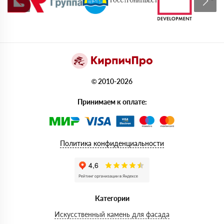
© 2010-2026
Принимаем к оплате:
Политика конфиденциальности
Категории
Искусственный камень для фасада