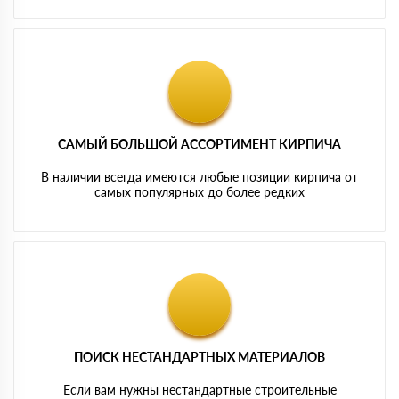
САМЫЙ БОЛЬШОЙ АССОРТИМЕНТ КИРПИЧА
В наличии всегда имеются любые позиции кирпича от
самых популярных до более редких
ПОИСК НЕСТАНДАРТНЫХ МАТЕРИАЛОВ
Если вам нужны нестандартные строительные