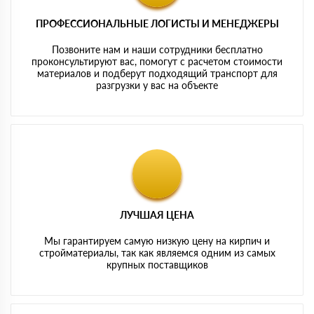
ПРОФЕССИОНАЛЬНЫЕ ЛОГИСТЫ И МЕНЕДЖЕРЫ
Позвоните нам и наши сотрудники бесплатно
проконсультируют вас, помогут с расчетом стоимости
материалов и подберут подходящий транспорт для
разгрузки у вас на объекте
ЛУЧШАЯ ЦЕНА
Мы гарантируем самую низкую цену на кирпич и
стройматериалы, так как являемся одним из самых
крупных поставщиков