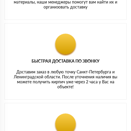
материалы, наши менеджеры помогут вам найти их и
организовать доставку
БЫСТРАЯ ДОСТАВКА ПО ЗВОНКУ
Доставим заказ в любую точку Санкт-Петербурга и
Ленинградской области. После уточнения наличия вы
можете получить кирпич уже через 2 часа у Вас на
объекте!