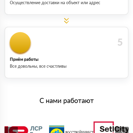
Осуществление доставки на объект или адрес
Приём работы
Все довольны, все счастливы
С нами работают