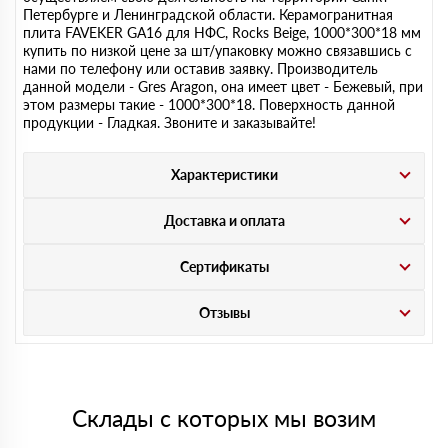
Петербурге и Ленинградской области. Керамогранитная
плита FAVEKER GA16 для НФС, Rocks Beige, 1000*300*18 мм
купить по низкой цене за шт/упаковку можно связавшись с
нами по телефону или оставив заявку. Производитель
данной модели - Gres Aragon, она имеет цвет - Бежевый, при
этом размеры такие - 1000*300*18. Поверхность данной
продукции - Гладкая. Звоните и заказывайте!
Характеристики
Доставка и оплата
Сертификаты
Отзывы
Склады с которых мы возим