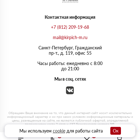
Контактная информация
+7 (812) 209-19-68
mail@kirpich-m.ru
Санкт-Петербург, Граждaнский
пр-т., д. 119, офис 55
Часы работы: ежедневно с 8:00
до 21:00
Мы в соц. сетях
Мы используем
cookie
для работы сайта
Ок
0
0