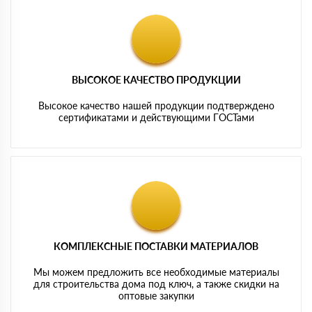
ВЫСОКОЕ КАЧЕСТВО ПРОДУКЦИИ
Высокое качество нашей продукции подтверждено
сертификатами и действующими ГОСТами
КОМПЛЕКСНЫЕ ПОСТАВКИ МАТЕРИАЛОВ
Мы можем предложить все необходимые материалы
для строительства дома под ключ, а также скидки на
оптовые закупки