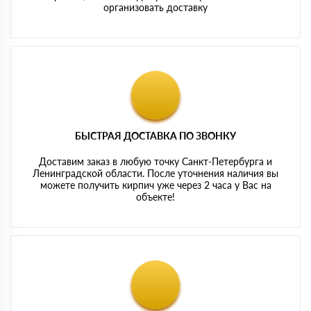
организовать доставку
БЫСТРАЯ ДОСТАВКА ПО ЗВОНКУ
Доставим заказ в любую точку Санкт-Петербурга и
Ленинградской области. После уточнения наличия вы
можете получить кирпич уже через 2 часа у Вас на
объекте!