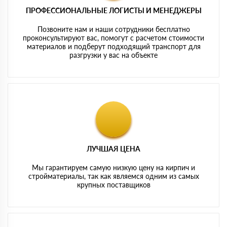
ПРОФЕССИОНАЛЬНЫЕ ЛОГИСТЫ И МЕНЕДЖЕРЫ
Позвоните нам и наши сотрудники бесплатно
проконсультируют вас, помогут с расчетом стоимости
материалов и подберут подходящий транспорт для
разгрузки у вас на объекте
ЛУЧШАЯ ЦЕНА
Мы гарантируем самую низкую цену на кирпич и
стройматериалы, так как являемся одним из самых
крупных поставщиков