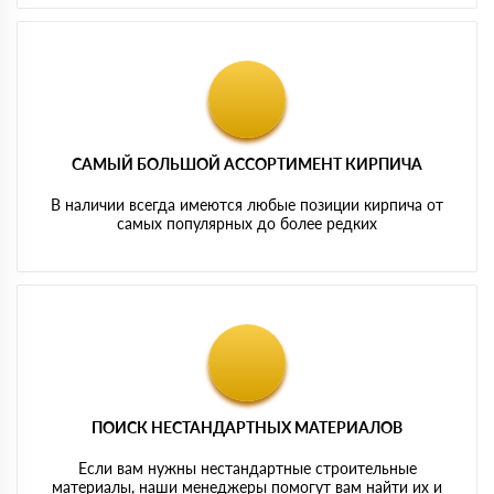
САМЫЙ БОЛЬШОЙ АССОРТИМЕНТ КИРПИЧА
В наличии всегда имеются любые позиции кирпича от
самых популярных до более редких
ПОИСК НЕСТАНДАРТНЫХ МАТЕРИАЛОВ
Если вам нужны нестандартные строительные
материалы, наши менеджеры помогут вам найти их и