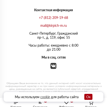
Контактная информация
+7 (812) 209-19-68
mail@kirpich-m.ru
Санкт-Петербург, Граждaнский
пр-т., д. 119, офис 55
Часы работы: ежедневно с 8:00
до 21:00
Мы в соц. сетях
Мы используем
cookie
для работы сайта
Ок
0
0