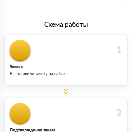
Схема работы
Заявка
Вы оставили заявку на сайте
Подтверждение заказа