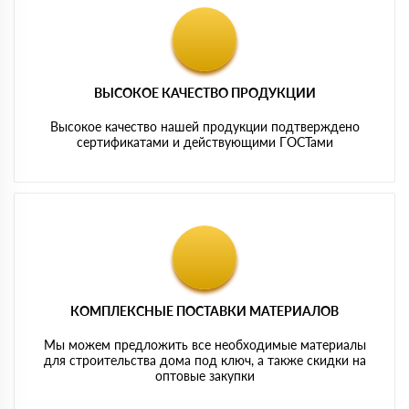
ВЫСОКОЕ КАЧЕСТВО ПРОДУКЦИИ
Высокое качество нашей продукции подтверждено
сертификатами и действующими ГОСТами
КОМПЛЕКСНЫЕ ПОСТАВКИ МАТЕРИАЛОВ
Мы можем предложить все необходимые материалы
для строительства дома под ключ, а также скидки на
оптовые закупки