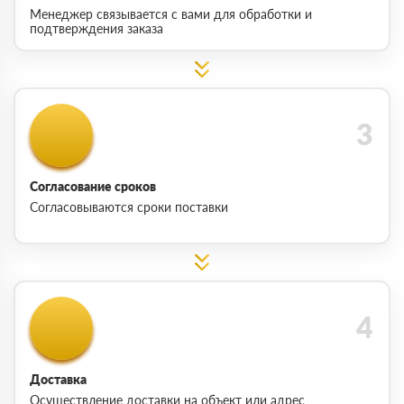
Менеджер связывается с вами для обработки и
подтверждения заказа
Согласование сроков
Согласовываются сроки поставки
Доставка
Осуществление доставки на объект или адрес