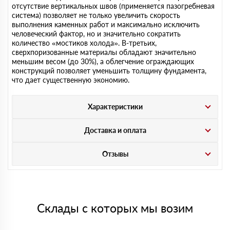
отсутствие вертикальных швов (применяется пазогребневая
система) позволяет не только увеличить скорость
выполнения каменных работ и максимально исключить
человеческий фактор, но и значительно сократить
количество «мостиков холода». В-третьих,
сверхпоризованные материалы обладают значительно
меньшим весом (до 30%), а облегчение ограждающих
конструкций позволяет уменьшить толщину фундамента,
что дает существенную экономию.
Характеристики
Доставка и оплата
Отзывы
Склады с которых мы возим