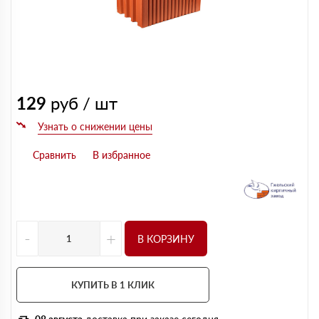
129
руб / шт
-
+
В КОРЗИНУ
КУПИТЬ В 1 КЛИК