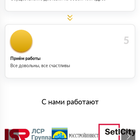
Приём работы
Все довольны, все счастливы
С нами работают