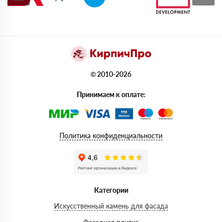
© 2010-2026
Принимаем к оплате:
Политика конфиденциальности
Категории
Искусственный камень для фасада