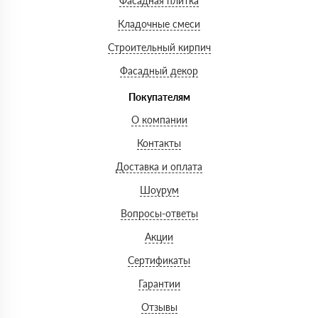
Фасадная плитка
Кладочные смеси
Строительный кирпич
Фасадный декор
Покупателям
О компании
Контакты
Доставка и оплата
Шоурум
Вопросы-ответы
Акции
Сертификаты
Гарантии
Отзывы