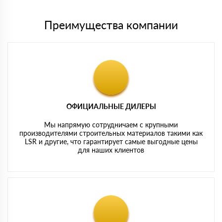
Преимущества компании
ОФИЦИАЛЬНЫЕ ДИЛЕРЫ
Мы напрямую сотрудничаем с крупными
производителями строительных материалов такими как
LSR и другие, что гарантирует самые выгодные цены
для наших клиентов