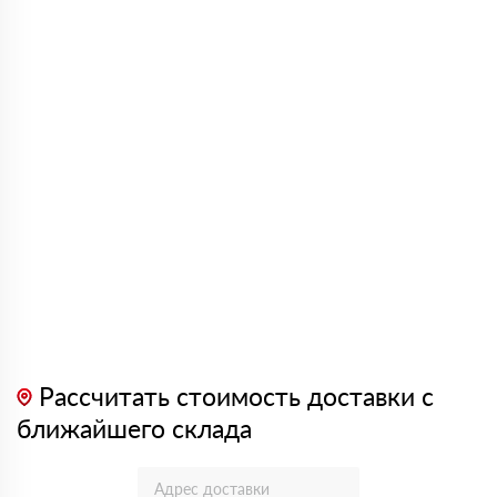
Рассчитать стоимость доставки с
ближайшего склада