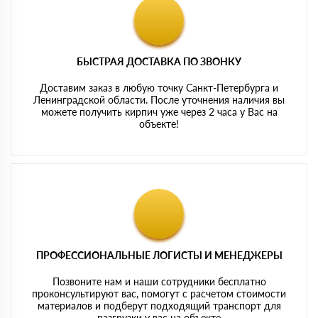
БЫСТРАЯ ДОСТАВКА ПО ЗВОНКУ
Доставим заказ в любую точку Санкт-Петербурга и
Ленинградской области. После уточнения наличия вы
можете получить кирпич уже через 2 часа у Вас на
объекте!
ПРОФЕССИОНАЛЬНЫЕ ЛОГИСТЫ И МЕНЕДЖЕРЫ
Позвоните нам и наши сотрудники бесплатно
проконсультируют вас, помогут с расчетом стоимости
материалов и подберут подходящий транспорт для
разгрузки у вас на объекте