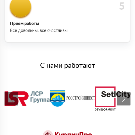
Приём работы
Все довольны, все счастливы
С нами работают