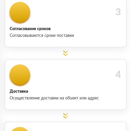
Согласование сроков
Согласовываются сроки поставки
Доставка
Осуществление доставки на объект или адрес