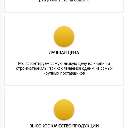
ЛУЧШАЯ ЦЕНА
Мы гарантируем самую низкую цену на кирпич и
стройматериалы, так как являемся одним из самых
крупных поставщиков
ВЫСОКОЕ КАЧЕСТВО ПРОДУКЦИИ