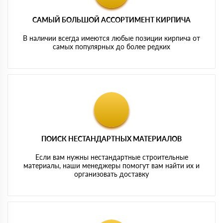
САМЫЙ БОЛЬШОЙ АССОРТИМЕНТ КИРПИЧА
В наличии всегда имеются любые позиции кирпича от
самых популярных до более редких
ПОИСК НЕСТАНДАРТНЫХ МАТЕРИАЛОВ
Если вам нужны нестандартные строительные
материалы, наши менеджеры помогут вам найти их и
организовать доставку