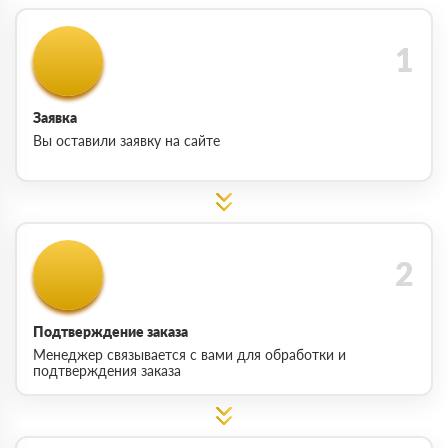
Заявка
Вы оставили заявку на сайте
Подтверждение заказа
Менеджер связывается с вами для обработки и
подтверждения заказа