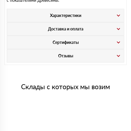
с показателями древесины.
Характеристики
Доставка и оплата
Сертификаты
Отзывы
Склады с которых мы возим