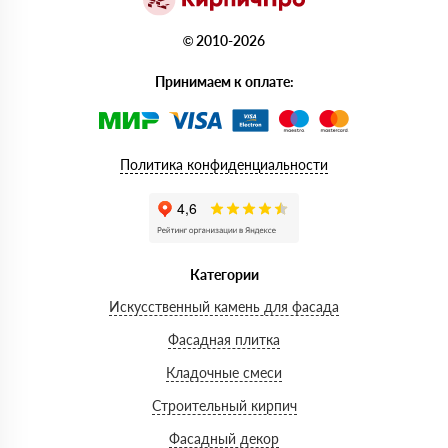
© 2010-2026
Принимаем к оплате:
Политика конфиденциальности
Категории
Искусственный камень для фасада
Фасадная плитка
Кладочные смеси
Строительный кирпич
Фасадный декор