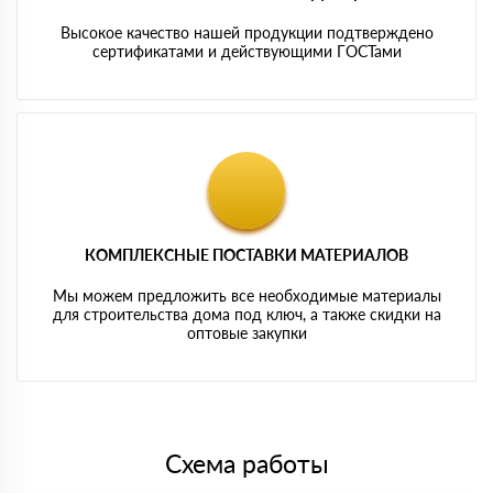
Высокое качество нашей продукции подтверждено
сертификатами и действующими ГОСТами
КОМПЛЕКСНЫЕ ПОСТАВКИ МАТЕРИАЛОВ
Мы можем предложить все необходимые материалы
для строительства дома под ключ, а также скидки на
оптовые закупки
Схема работы