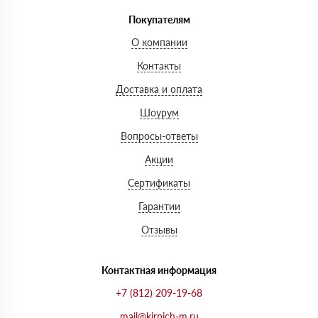
Покупателям
О компании
Контакты
Доставка и оплата
Шоурум
Вопросы-ответы
Акции
Сертификаты
Гарантии
Отзывы
Контактная информация
+7 (812) 209-19-68
mail@kirpich-m.ru