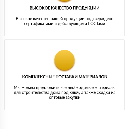
ВЫСОКОЕ КАЧЕСТВО ПРОДУКЦИИ
Высокое качество нашей продукции подтверждено
сертификатами и действующими ГОСТами
КОМПЛЕКСНЫЕ ПОСТАВКИ МАТЕРИАЛОВ
Мы можем предложить все необходимые материалы
для строительства дома под ключ, а также скидки на
оптовые закупки