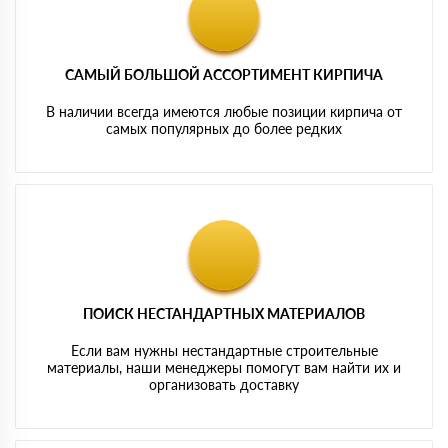
САМЫЙ БОЛЬШОЙ АССОРТИМЕНТ КИРПИЧА
В наличии всегда имеются любые позиции кирпича от
самых популярных до более редких
ПОИСК НЕСТАНДАРТНЫХ МАТЕРИАЛОВ
Если вам нужны нестандартные строительные
материалы, наши менеджеры помогут вам найти их и
организовать доставку