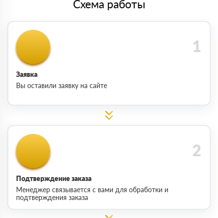
Схема работы
Заявка
Вы оставили заявку на сайте
Подтверждение заказа
Менеджер связывается с вами для обработки и
подтверждения заказа