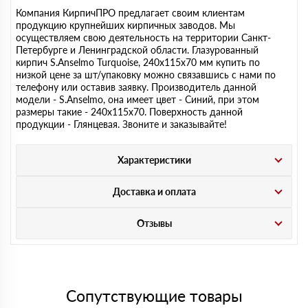
Компания КирпичПРО предлагает своим клиентам
продукцию крупнейших кирпичных заводов. Мы
осуществляем свою деятельность на территории Санкт-
Петербурге и Ленинградской области. Глазурованный
кирпич S.Anselmo Turquoise, 240х115х70 мм купить по
низкой цене за шт/упаковку можно связавшись с нами по
телефону или оставив заявку. Производитель данной
модели - S.Anselmo, она имеет цвет - Синий, при этом
размеры такие - 240х115х70. Поверхность данной
продукции - Глянцевая. Звоните и заказывайте!
Характеристики
Доставка и оплата
Отзывы
Сопутствующие товары