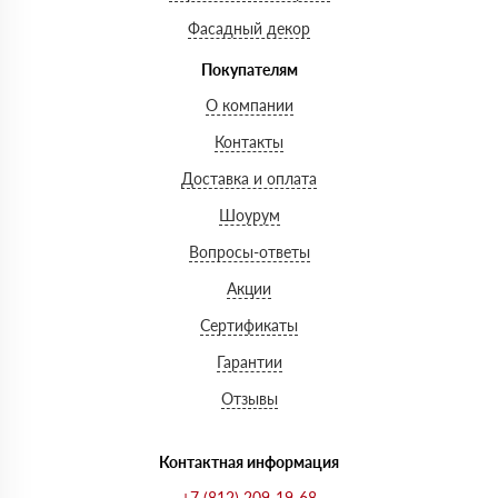
Фасадный декор
Покупателям
О компании
Контакты
Доставка и оплата
Шоурум
Вопросы-ответы
Акции
Сертификаты
Гарантии
Отзывы
Контактная информация
+7 (812) 209-19-68