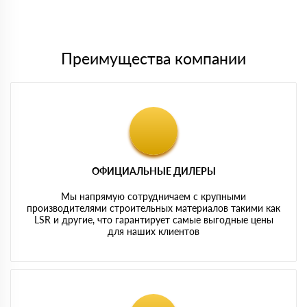
Мы принимаем платежи с сайта по следующим банковским
картам
Преимущества компании
ОФИЦИАЛЬНЫЕ ДИЛЕРЫ
Мы напрямую сотрудничаем с крупными
производителями строительных материалов такими как
LSR и другие, что гарантирует самые выгодные цены
для наших клиентов