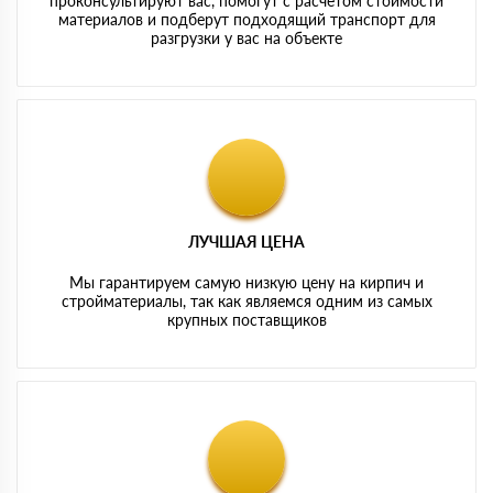
проконсультируют вас, помогут с расчетом стоимости
материалов и подберут подходящий транспорт для
разгрузки у вас на объекте
ЛУЧШАЯ ЦЕНА
Мы гарантируем самую низкую цену на кирпич и
стройматериалы, так как являемся одним из самых
крупных поставщиков