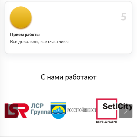
Приём работы
Все довольны, все счастливы
С нами работают