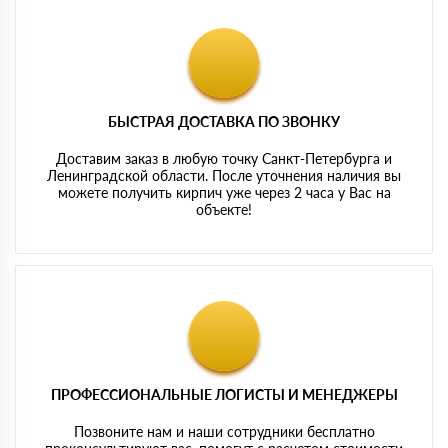
БЫСТРАЯ ДОСТАВКА ПО ЗВОНКУ
Доставим заказ в любую точку Санкт-Петербурга и
Ленинградской области. После уточнения наличия вы
можете получить кирпич уже через 2 часа у Вас на
объекте!
ПРОФЕССИОНАЛЬНЫЕ ЛОГИСТЫ И МЕНЕДЖЕРЫ
Позвоните нам и наши сотрудники бесплатно