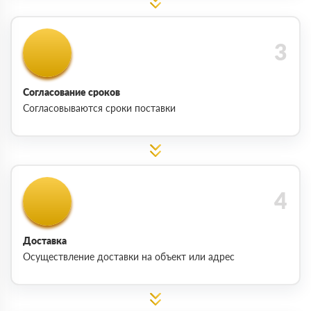
Согласование сроков
Согласовываются сроки поставки
Доставка
Осуществление доставки на объект или адрес