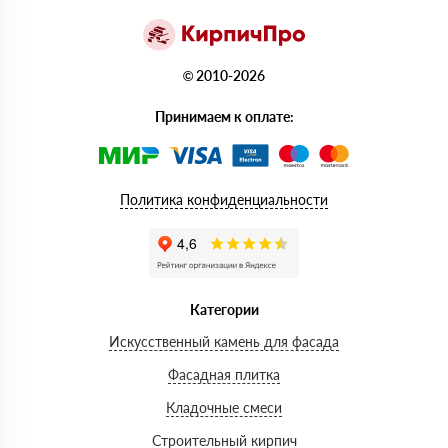
© 2010-2026
Принимаем к оплате:
Политика конфиденциальности
Категории
Искусственный камень для фасада
Фасадная плитка
Кладочные смеси
Строительный кирпич