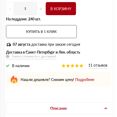
-
+
В КОРЗИНУ
На поддоне: 240 шт.
КУПИТЬ В 1 КЛИК
07 августа
доставка при заказе сегодня
Доставка в Санкт-Петербург и Лен. область
Узнать стоимость с доставкой
11 отзывов
В наличии
Нашли дешевле? Снизим цену!
Подробнее
Описание