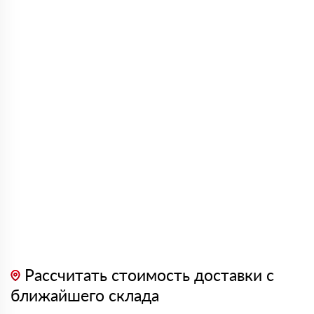
Рассчитать стоимость доставки с
ближайшего склада