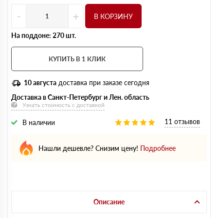
-
+
В КОРЗИНУ
На поддоне: 270 шт.
КУПИТЬ В 1 КЛИК
10 августа
доставка при заказе сегодня
Доставка в Санкт-Петербург и Лен. область
Узнать стоимость с доставкой
11 отзывов
В наличии
Нашли дешевле? Снизим цену!
Подробнее
Описание