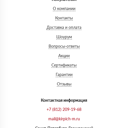
О компании
Контакты
Доставка и оплата
Шоурум
Вопросы-ответы
Акции
Сертификаты
Гарантии
Отзывы
Контактная информация
+7 (812) 209-19-68
mail@kirpich-m.ru