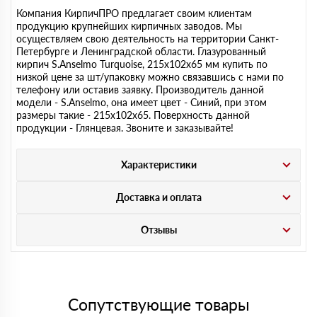
Компания КирпичПРО предлагает своим клиентам
продукцию крупнейших кирпичных заводов. Мы
осуществляем свою деятельность на территории Санкт-
Петербурге и Ленинградской области. Глазурованный
кирпич S.Anselmo Turquoise, 215х102х65 мм купить по
низкой цене за шт/упаковку можно связавшись с нами по
телефону или оставив заявку. Производитель данной
модели - S.Anselmo, она имеет цвет - Синий, при этом
размеры такие - 215х102х65. Поверхность данной
продукции - Глянцевая. Звоните и заказывайте!
Характеристики
Доставка и оплата
Отзывы
Сопутствующие товары