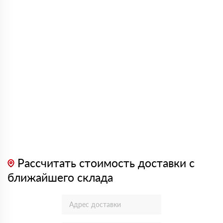
Рассчитать стоимость доставки с
ближайшего склада