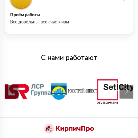
Приём работы
Все довольны, все счастливы
С нами работают