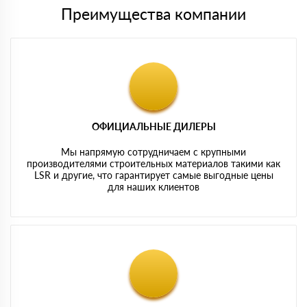
Преимущества компании
ОФИЦИАЛЬНЫЕ ДИЛЕРЫ
Мы напрямую сотрудничаем с крупными
производителями строительных материалов такими как
LSR и другие, что гарантирует самые выгодные цены
для наших клиентов