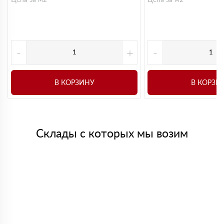
-
+
-
В КОРЗИНУ
В КОРЗИ
Склады с которых мы возим