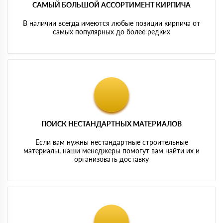
САМЫЙ БОЛЬШОЙ АССОРТИМЕНТ КИРПИЧА
В наличии всегда имеются любые позиции кирпича от
самых популярных до более редких
ПОИСК НЕСТАНДАРТНЫХ МАТЕРИАЛОВ
Если вам нужны нестандартные строительные
материалы, наши менеджеры помогут вам найти их и
организовать доставку