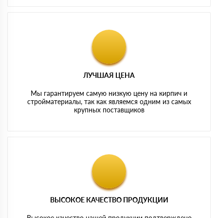
ЛУЧШАЯ ЦЕНА
Мы гарантируем самую низкую цену на кирпич и
стройматериалы, так как являемся одним из самых
крупных поставщиков
ВЫСОКОЕ КАЧЕСТВО ПРОДУКЦИИ
Высокое качество нашей продукции подтверждено