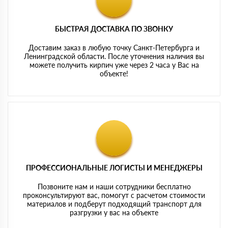
БЫСТРАЯ ДОСТАВКА ПО ЗВОНКУ
Доставим заказ в любую точку Санкт-Петербурга и
Ленинградской области. После уточнения наличия вы
можете получить кирпич уже через 2 часа у Вас на
объекте!
ПРОФЕССИОНАЛЬНЫЕ ЛОГИСТЫ И МЕНЕДЖЕРЫ
Позвоните нам и наши сотрудники бесплатно
проконсультируют вас, помогут с расчетом стоимости
материалов и подберут подходящий транспорт для
разгрузки у вас на объекте