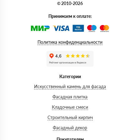
© 2010-2026
Принимаем к оплате:
Политика конфиденциальности
Категории
Искусственный камень для фасада
Фасадная плитка
Кладочные смеси
Строительный кирпич
Фасадный декор
Покупателям