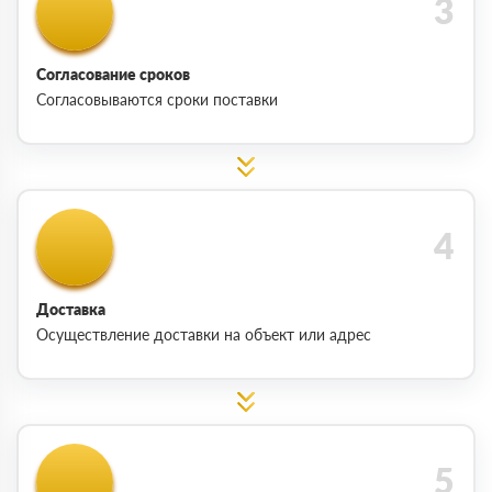
Согласование сроков
Согласовываются сроки поставки
Доставка
Осуществление доставки на объект или адрес