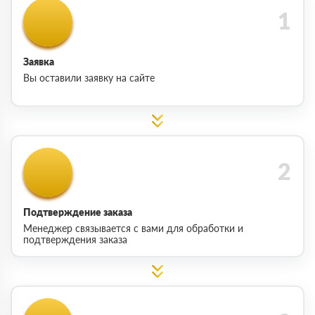
Заявка
Вы оставили заявку на сайте
Подтверждение заказа
Менеджер связывается с вами для обработки и
подтверждения заказа