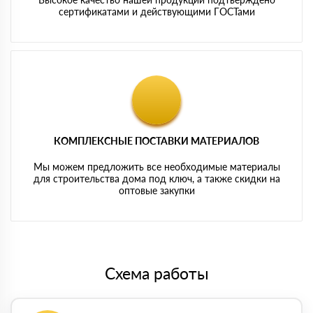
сертификатами и действующими ГОСТами
КОМПЛЕКСНЫЕ ПОСТАВКИ МАТЕРИАЛОВ
Мы можем предложить все необходимые материалы
для строительства дома под ключ, а также скидки на
оптовые закупки
Схема работы