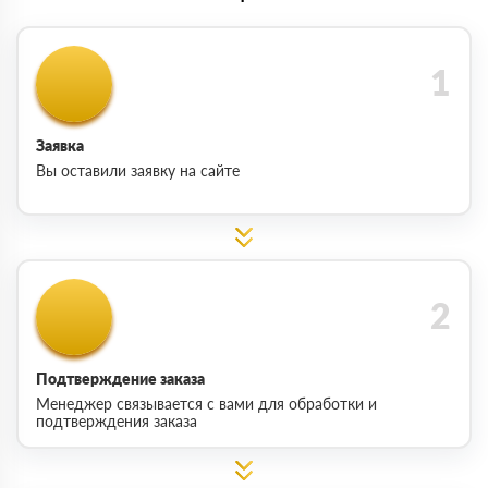
Заявка
Вы оставили заявку на сайте
Подтверждение заказа
Менеджер связывается с вами для обработки и
подтверждения заказа