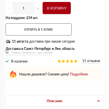
-
+
В КОРЗИНУ
На поддоне: 234 шт.
КУПИТЬ В 1 КЛИК
11 августа
доставка при заказе сегодня
Доставка в Санкт-Петербург и Лен. область
Узнать стоимость с доставкой
11 отзывов
В наличии
Нашли дешевле? Снизим цену!
Подробнее
Описание