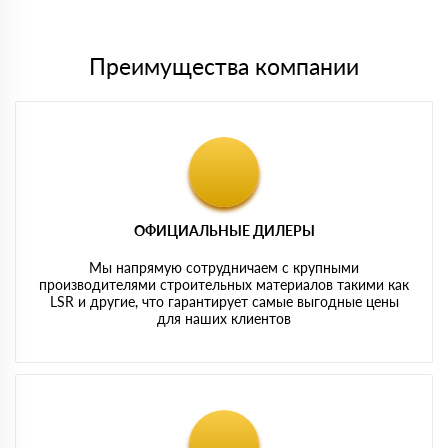
картам
Преимущества компании
ОФИЦИАЛЬНЫЕ ДИЛЕРЫ
Мы напрямую сотрудничаем с крупными
производителями строительных материалов такими как
LSR и другие, что гарантирует самые выгодные цены
для наших клиентов