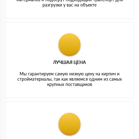
разгрузки у вас на объекте
ЛУЧШАЯ ЦЕНА
Мы гарантируем самую низкую цену на кирпич и
стройматериалы, так как являемся одним из самых
крупных поставщиков