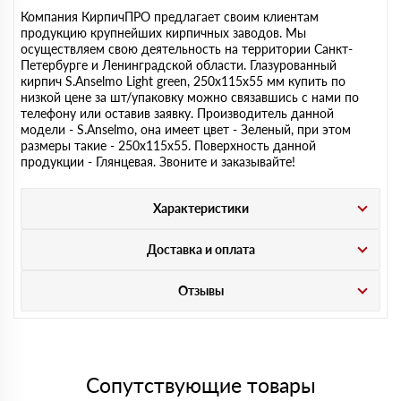
Компания КирпичПРО предлагает своим клиентам
продукцию крупнейших кирпичных заводов. Мы
осуществляем свою деятельность на территории Санкт-
Петербурге и Ленинградской области. Глазурованный
кирпич S.Anselmo Light green, 250х115х55 мм купить по
низкой цене за шт/упаковку можно связавшись с нами по
телефону или оставив заявку. Производитель данной
модели - S.Anselmo, она имеет цвет - Зеленый, при этом
размеры такие - 250х115х55. Поверхность данной
продукции - Глянцевая. Звоните и заказывайте!
Характеристики
Доставка и оплата
Отзывы
Сопутствующие товары