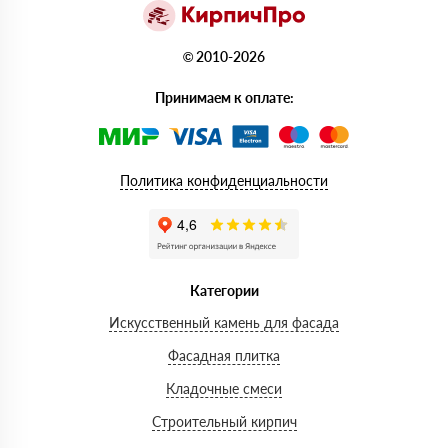
© 2010-2026
Принимаем к оплате:
Политика конфиденциальности
Категории
Искусственный камень для фасада
Фасадная плитка
Кладочные смеси
Строительный кирпич