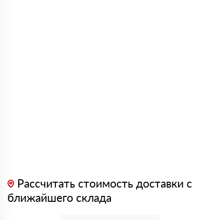
Рассчитать стоимость доставки с
ближайшего склада