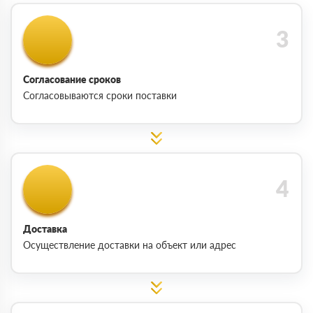
Согласование сроков
Согласовываются сроки поставки
Доставка
Осуществление доставки на объект или адрес