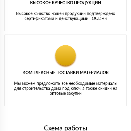
ВЫСОКОЕ КАЧЕСТВО ПРОДУКЦИИ
Высокое качество нашей продукции подтверждено
сертификатами и действующими ГОСТами
КОМПЛЕКСНЫЕ ПОСТАВКИ МАТЕРИАЛОВ
Мы можем предложить все необходимые материалы
для строительства дома под ключ, а также скидки на
оптовые закупки
Схема работы