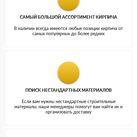
САМЫЙ БОЛЬШОЙ АССОРТИМЕНТ КИРПИЧА
В наличии всегда имеются любые позиции кирпича от
самых популярных до более редких
ПОИСК НЕСТАНДАРТНЫХ МАТЕРИАЛОВ
Если вам нужны нестандартные строительные
материалы, наши менеджеры помогут вам найти их и
организовать доставку