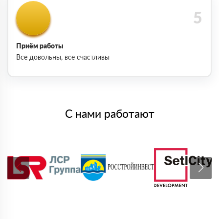
Приём работы
Все довольны, все счастливы
С нами работают