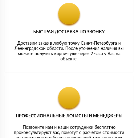
БЫСТРАЯ ДОСТАВКА ПО ЗВОНКУ
Доставим заказ в любую точку Санкт-Петербурга и
Ленинградской области. После уточнения наличия вы
можете получить кирпич уже через 2 часа у Вас на
объекте!
ПРОФЕССИОНАЛЬНЫЕ ЛОГИСТЫ И МЕНЕДЖЕРЫ
Позвоните нам и наши сотрудники бесплатно
проконсультируют вас, помогут с расчетом стоимости
материалов и подберут подходящий транспорт для