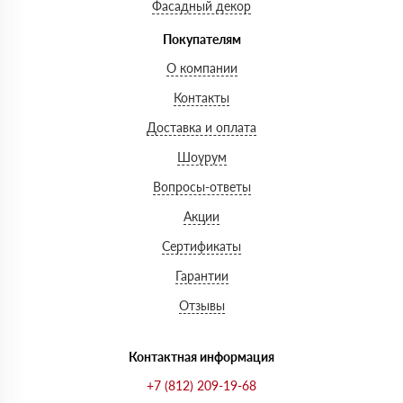
Фасадный декор
Покупателям
О компании
Контакты
Доставка и оплата
Шоурум
Вопросы-ответы
Акции
Сертификаты
Гарантии
Отзывы
Контактная информация
+7 (812) 209-19-68