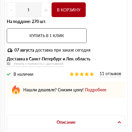
-
+
В КОРЗИНУ
На поддоне: 270 шт.
КУПИТЬ В 1 КЛИК
07 августа
доставка при заказе сегодня
Доставка в Санкт-Петербург и Лен. область
Узнать стоимость с доставкой
11 отзывов
В наличии
Нашли дешевле? Снизим цену!
Подробнее
Описание