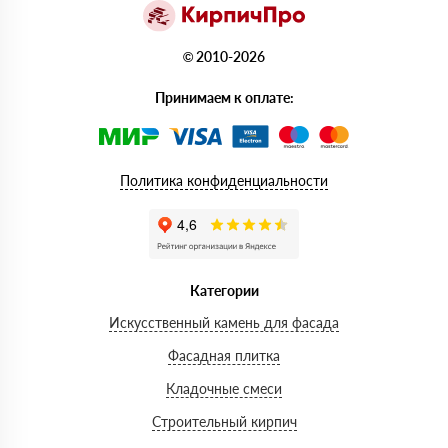
© 2010-2026
Принимаем к оплате:
Политика конфиденциальности
Категории
Искусственный камень для фасада
Фасадная плитка
Кладочные смеси
Строительный кирпич