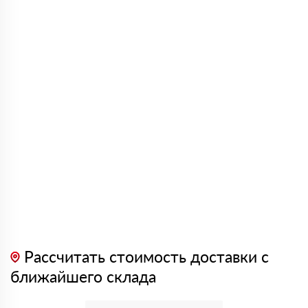
Рассчитать стоимость доставки с
ближайшего склада