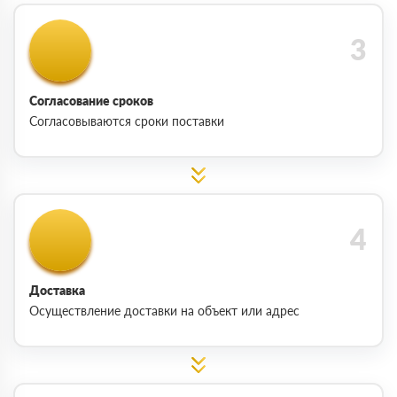
Согласование сроков
Согласовываются сроки поставки
Доставка
Осуществление доставки на объект или адрес