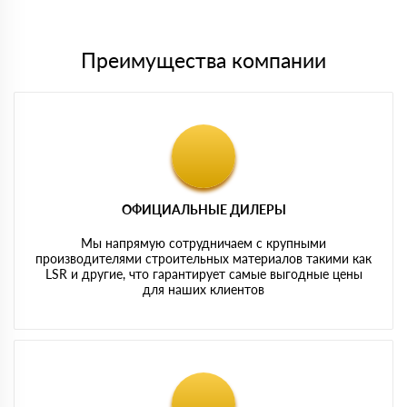
картам
Преимущества компании
ОФИЦИАЛЬНЫЕ ДИЛЕРЫ
Мы напрямую сотрудничаем с крупными
производителями строительных материалов такими как
LSR и другие, что гарантирует самые выгодные цены
для наших клиентов