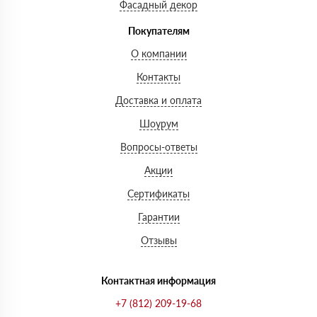
Фасадный декор
Покупателям
О компании
Контакты
Доставка и оплата
Шоурум
Вопросы-ответы
Акции
Сертификаты
Гарантии
Отзывы
Контактная информация
+7 (812) 209-19-68