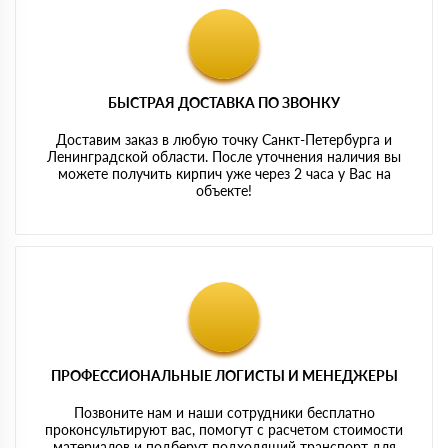
БЫСТРАЯ ДОСТАВКА ПО ЗВОНКУ
Доставим заказ в любую точку Санкт-Петербурга и
Ленинградской области. После уточнения наличия вы
можете получить кирпич уже через 2 часа у Вас на
объекте!
ПРОФЕССИОНАЛЬНЫЕ ЛОГИСТЫ И МЕНЕДЖЕРЫ
Позвоните нам и наши сотрудники бесплатно
проконсультируют вас, помогут с расчетом стоимости
материалов и подберут подходящий транспорт для