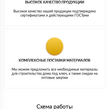
ВЫСОКОЕ КАЧЕСТВО ПРОДУКЦИИ
Высокое качество нашей продукции подтверждено
сертификатами и действующими ГОСТами
КОМПЛЕКСНЫЕ ПОСТАВКИ МАТЕРИАЛОВ
Мы можем предложить все необходимые материалы
для строительства дома под ключ, а также скидки на
оптовые закупки
Схема работы