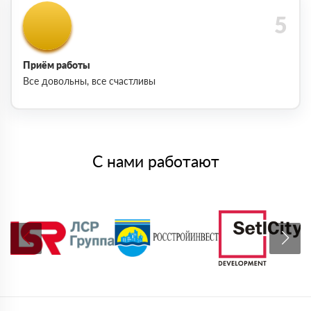
Приём работы
Все довольны, все счастливы
С нами работают