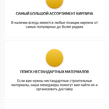
САМЫЙ БОЛЬШОЙ АССОРТИМЕНТ КИРПИЧА
В наличии всегда имеются любые позиции кирпича от
самых популярных до более редких
ПОИСК НЕСТАНДАРТНЫХ МАТЕРИАЛОВ
Если вам нужны нестандартные строительные
материалы, наши менеджеры помогут вам найти их и
организовать доставку