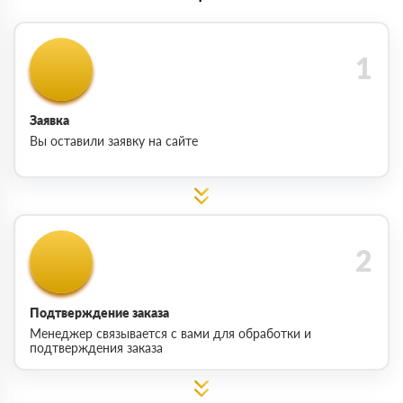
Заявка
Вы оставили заявку на сайте
Подтверждение заказа
Менеджер связывается с вами для обработки и
подтверждения заказа