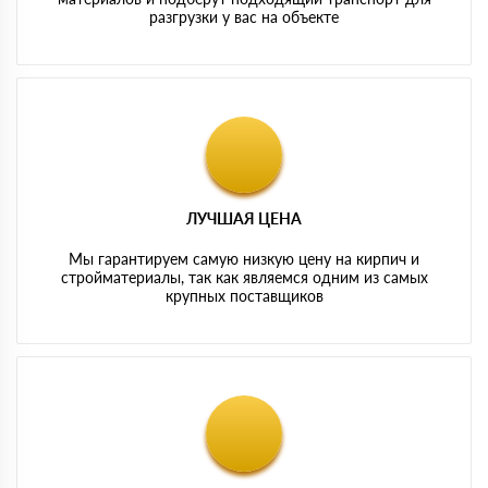
разгрузки у вас на объекте
ЛУЧШАЯ ЦЕНА
Мы гарантируем самую низкую цену на кирпич и
стройматериалы, так как являемся одним из самых
крупных поставщиков