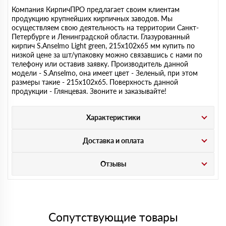
Компания КирпичПРО предлагает своим клиентам
продукцию крупнейших кирпичных заводов. Мы
осуществляем свою деятельность на территории Санкт-
Петербурге и Ленинградской области. Глазурованный
кирпич S.Anselmo Light green, 215х102х65 мм купить по
низкой цене за шт/упаковку можно связавшись с нами по
телефону или оставив заявку. Производитель данной
модели - S.Anselmo, она имеет цвет - Зеленый, при этом
размеры такие - 215х102х65. Поверхность данной
продукции - Глянцевая. Звоните и заказывайте!
Характеристики
Доставка и оплата
Отзывы
Сопутствующие товары