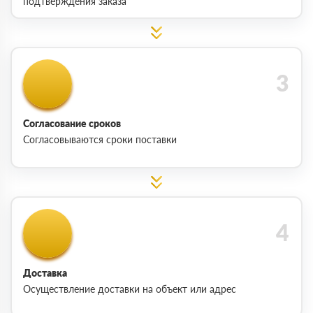
подтверждения заказа
Согласование сроков
Согласовываются сроки поставки
Доставка
Осуществление доставки на объект или адрес