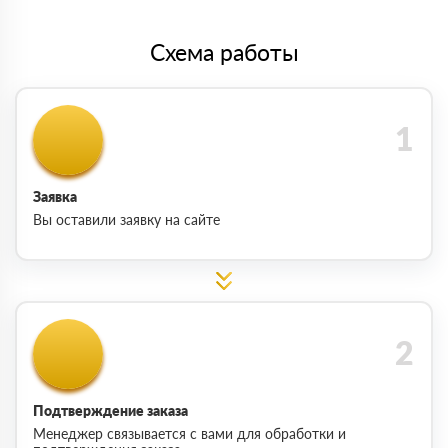
Схема работы
Заявка
Вы оставили заявку на сайте
Подтверждение заказа
Менеджер связывается с вами для обработки и