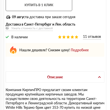
КУПИТЬ В 1 КЛИК
09 августа
доставка при заказе сегодня
Доставка в Санкт-Петербург и Лен. область
Узнать стоимость с доставкой
11 отзывов
В наличии
Нашли дешевле? Снизим цену!
Подробнее
Описание
Компания КирпичПРО предлагает своим клиентам
продукцию крупнейших кирпичных заводов. Мы
осуществляем свою деятельность на территории Санкт-
Петербурге и Ленинградской области. Декоративный кирпич
White Hills Терамо брик цвет 353-70 купить по низкой цене