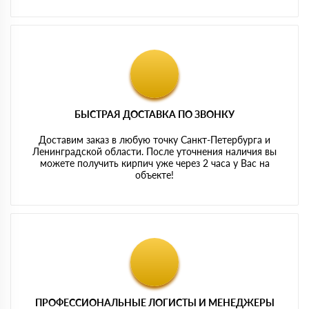
БЫСТРАЯ ДОСТАВКА ПО ЗВОНКУ
Доставим заказ в любую точку Санкт-Петербурга и
Ленинградской области. После уточнения наличия вы
можете получить кирпич уже через 2 часа у Вас на
объекте!
ПРОФЕССИОНАЛЬНЫЕ ЛОГИСТЫ И МЕНЕДЖЕРЫ