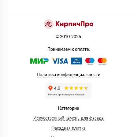
© 2010-2026
Принимаем к оплате:
Политика конфиденциальности
Категории
Искусственный камень для фасада
Фасадная плитка