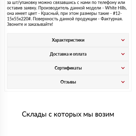
за шт/упаковку можно связавшись с нами по телефону или
оставив заявку. Производитель данной модели - White Hills,
она имеет цвет - Красный, при этом размеры такие - #12-
15х55х220#. Поверхность данной продукции - Фактурная.
Звоните и заказывайте!
Характеристики
Доставка и оплата
Сертификаты
Отзывы
Склады с которых мы возим