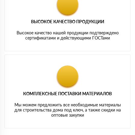
ВЫСОКОЕ КАЧЕСТВО ПРОДУКЦИИ
Высокое качество нашей продукции подтверждено
сертификатами и действующими ГОСТами
КОМПЛЕКСНЫЕ ПОСТАВКИ МАТЕРИАЛОВ
Мы можем предложить все необходимые материалы
для строительства дома под ключ, а также скидки на
оптовые закупки