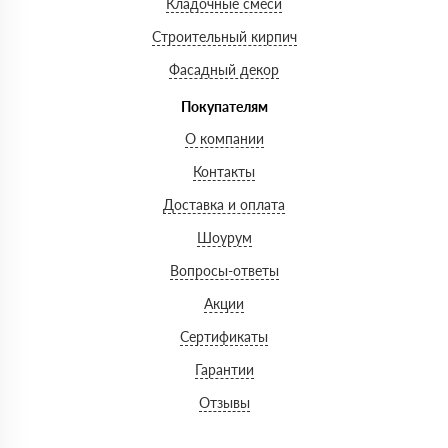
Кладочные смеси
Строительный кирпич
Фасадный декор
Покупателям
О компании
Контакты
Доставка и оплата
Шоурум
Вопросы-ответы
Акции
Сертификаты
Гарантии
Отзывы