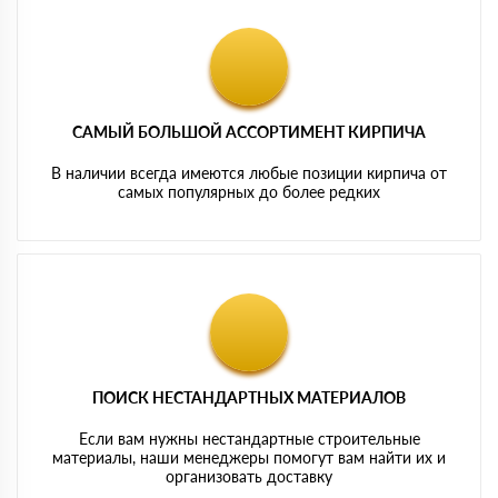
САМЫЙ БОЛЬШОЙ АССОРТИМЕНТ КИРПИЧА
В наличии всегда имеются любые позиции кирпича от
самых популярных до более редких
ПОИСК НЕСТАНДАРТНЫХ МАТЕРИАЛОВ
Если вам нужны нестандартные строительные
материалы, наши менеджеры помогут вам найти их и
организовать доставку