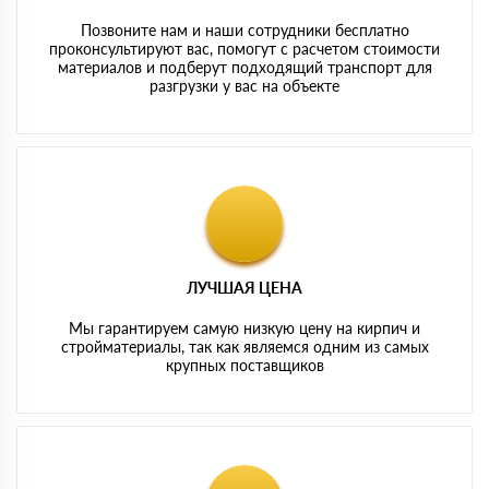
Позвоните нам и наши сотрудники бесплатно
проконсультируют вас, помогут с расчетом стоимости
материалов и подберут подходящий транспорт для
разгрузки у вас на объекте
ЛУЧШАЯ ЦЕНА
Мы гарантируем самую низкую цену на кирпич и
стройматериалы, так как являемся одним из самых
крупных поставщиков