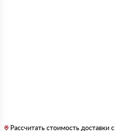
Рассчитать стоимость доставки с