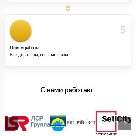
Приём работы
Все довольны, все счастливы
С нами работают