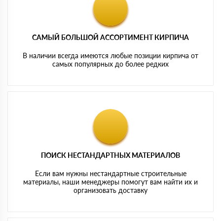
САМЫЙ БОЛЬШОЙ АССОРТИМЕНТ КИРПИЧА
В наличии всегда имеются любые позиции кирпича от
самых популярных до более редких
ПОИСК НЕСТАНДАРТНЫХ МАТЕРИАЛОВ
Если вам нужны нестандартные строительные
материалы, наши менеджеры помогут вам найти их и
организовать доставку