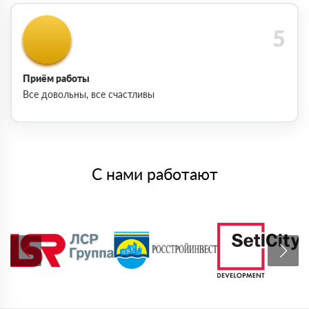
Приём работы
Все довольны, все счастливы
С нами работают