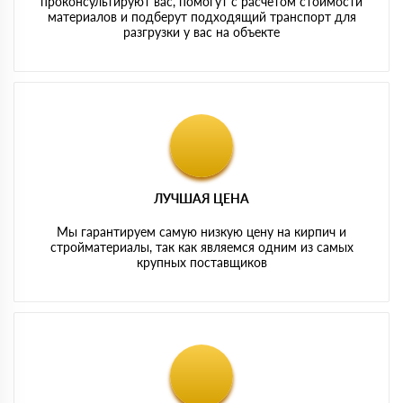
проконсультируют вас, помогут с расчетом стоимости
материалов и подберут подходящий транспорт для
разгрузки у вас на объекте
ЛУЧШАЯ ЦЕНА
Мы гарантируем самую низкую цену на кирпич и
стройматериалы, так как являемся одним из самых
крупных поставщиков