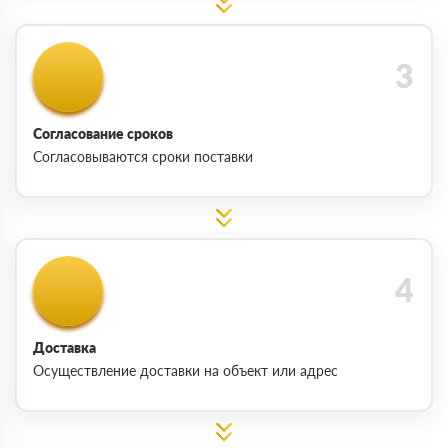
Согласование сроков
Согласовываются сроки поставки
Доставка
Осуществление доставки на объект или адрес