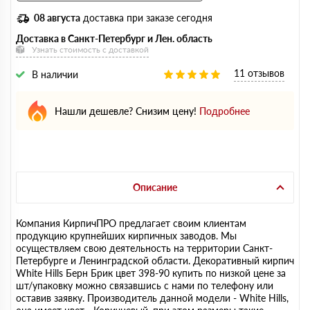
08 августа
доставка при заказе сегодня
Доставка в Санкт-Петербург и Лен. область
Узнать стоимость с доставкой
11 отзывов
В наличии
Нашли дешевле? Снизим цену!
Подробнее
Описание
Компания КирпичПРО предлагает своим клиентам
продукцию крупнейших кирпичных заводов. Мы
осуществляем свою деятельность на территории Санкт-
Петербурге и Ленинградской области. Декоративный кирпич
White Hills Берн Брик цвет 398-90 купить по низкой цене за
шт/упаковку можно связавшись с нами по телефону или
оставив заявку. Производитель данной модели - White Hills,