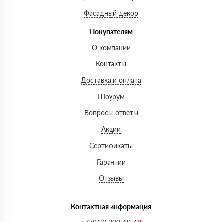
Фасадный декор
Покупателям
О компании
Контакты
Доставка и оплата
Шоурум
Вопросы-ответы
Акции
Сертификаты
Гарантии
Отзывы
Контактная информация