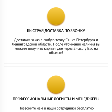
БЫСТРАЯ ДОСТАВКА ПО ЗВОНКУ
Доставим заказ в любую точку Санкт-Петербурга и
Ленинградской области. После уточнения наличия вы
можете получить кирпич уже через 2 часа у Вас на
объекте!
ПРОФЕССИОНАЛЬНЫЕ ЛОГИСТЫ И МЕНЕДЖЕРЫ
Позвоните нам и наши сотрудники бесплатно