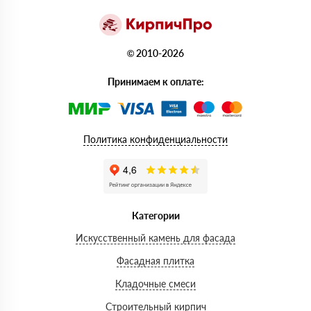
© 2010-2026
Принимаем к оплате:
Политика конфиденциальности
Категории
Искусственный камень для фасада
Фасадная плитка
Кладочные смеси
Строительный кирпич