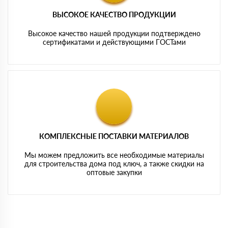
ВЫСОКОЕ КАЧЕСТВО ПРОДУКЦИИ
Высокое качество нашей продукции подтверждено
сертификатами и действующими ГОСТами
КОМПЛЕКСНЫЕ ПОСТАВКИ МАТЕРИАЛОВ
Мы можем предложить все необходимые материалы
для строительства дома под ключ, а также скидки на
оптовые закупки