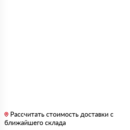
Рассчитать стоимость доставки с
ближайшего склада