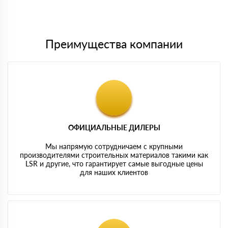
Мы принимаем платежи с сайта по следующим банковским
картам
Преимущества компании
ОФИЦИАЛЬНЫЕ ДИЛЕРЫ
Мы напрямую сотрудничаем с крупными
производителями строительных материалов такими как
LSR и другие, что гарантирует самые выгодные цены
для наших клиентов