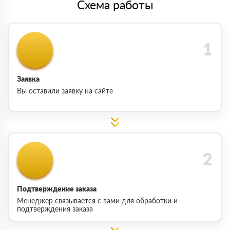
Схема работы
Заявка
Вы оставили заявку на сайте
Подтверждение заказа
Менеджер связывается с вами для обработки и
подтверждения заказа