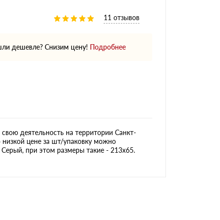
11 отзывов
ли дешевле? Снизим цену!
Подробнее
свою деятельность на территории Санкт-
 низкой цене за шт/упаковку можно
 Серый, при этом размеры такие - 213х65.