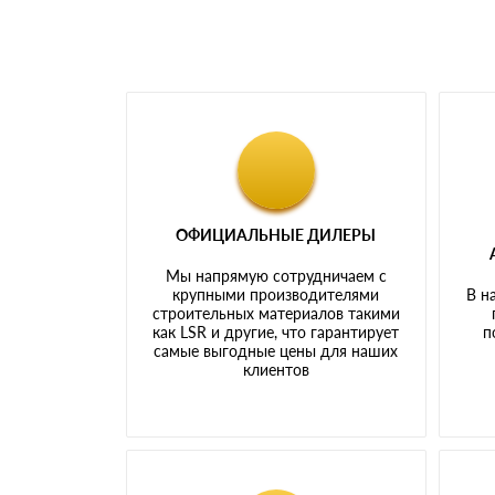
ОФИЦИАЛЬНЫЕ ДИЛЕРЫ
Мы напрямую сотрудничаем с
крупными производителями
В н
строительных материалов такими
как LSR и другие, что гарантирует
п
самые выгодные цены для наших
клиентов