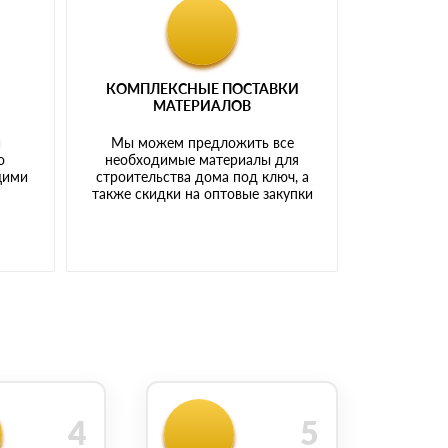
КОМПЛЕКСНЫЕ ПОСТАВКИ
МАТЕРИАЛОВ
й
Мы можем предложить все
о
необходимые материалы для
щими
строительства дома под ключ, а
также скидки на оптовые закупки