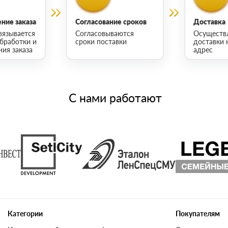
ние заказа
Согласование сроков
Доставка
вязывается
Согласовываются
Осуществ
обработки и
сроки поставки
доставки 
ия заказа
адрес
С нами работают
Категории
Покупателям