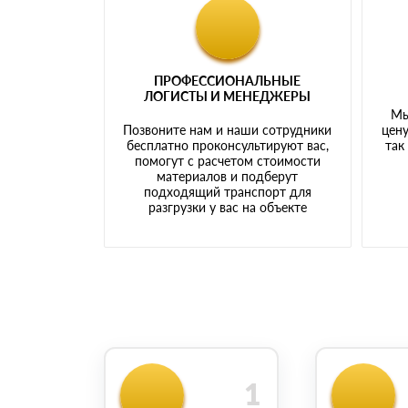
ПРОФЕССИОНАЛЬНЫЕ
ЛОГИСТЫ И МЕНЕДЖЕРЫ
Мы
Позвоните нам и наши сотрудники
цену
бесплатно проконсультируют вас,
так
помогут с расчетом стоимости
материалов и подберут
подходящий транспорт для
разгрузки у вас на объекте