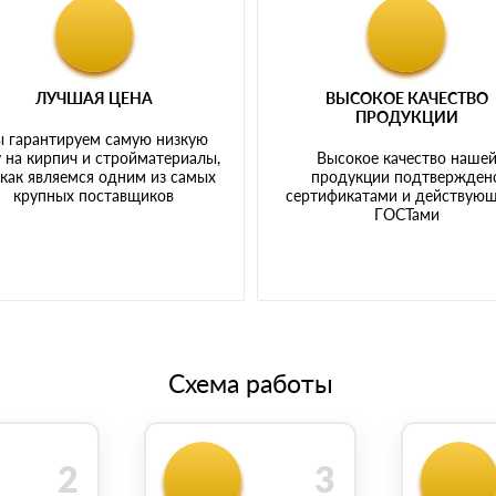
ЛУЧШАЯ ЦЕНА
ВЫСОКОЕ КАЧЕСТВО
ПРОДУКЦИИ
 гарантируем самую низкую
 на кирпич и стройматериалы,
Высокое качество наше
 как являемся одним из самых
продукции подтвержден
крупных поставщиков
сертификатами и действую
ГОСТами
Схема работы