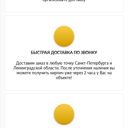
БЫСТРАЯ ДОСТАВКА ПО ЗВОНКУ
Доставим заказ в любую точку Санкт-Петербурга и
Ленинградской области. После уточнения наличия вы
можете получить кирпич уже через 2 часа у Вас на
объекте!