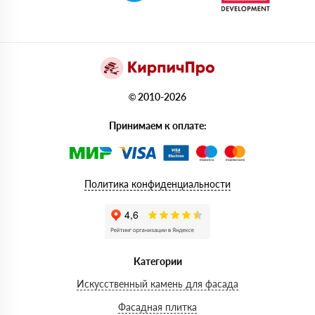
© 2010-2026
Принимаем к оплате:
Политика конфиденциальности
Категории
Искусственный камень для фасада
Фасадная плитка