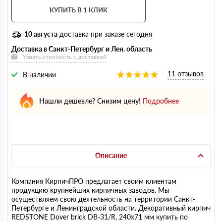
КУПИТЬ В 1 КЛИК
10 августа
доставка при заказе сегодня
Доставка в Санкт-Петербург и Лен. область
Узнать стоимость с доставкой
11 отзывов
В наличии
Нашли дешевле? Снизим цену!
Подробнее
Описание
Компания КирпичПРО предлагает своим клиентам
продукцию крупнейших кирпичных заводов. Мы
осуществляем свою деятельность на территории Санкт-
Петербурге и Ленинградской области. Декоративный кирпич
REDSTONE Dover brick DB-31/R, 240х71 мм купить по