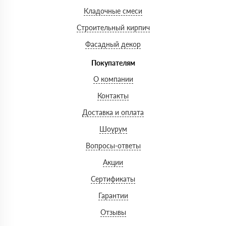
Кладочные смеси
Строительный кирпич
Фасадный декор
Покупателям
О компании
Контакты
Доставка и оплата
Шоурум
Вопросы-ответы
Акции
Сертификаты
Гарантии
Отзывы