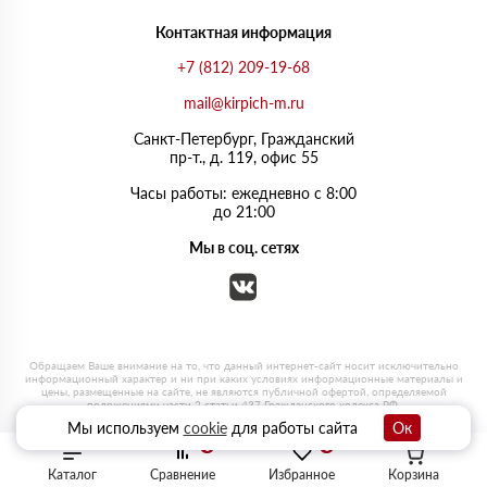
Контактная информация
+7 (812) 209-19-68
mail@kirpich-m.ru
Санкт-Петербург, Граждaнский
пр-т., д. 119, офис 55
Часы работы: ежедневно с 8:00
до 21:00
Мы в соц. сетях
Мы используем
cookie
для работы сайта
Ок
0
0
Каталог
Сравнение
Избранное
Корзина