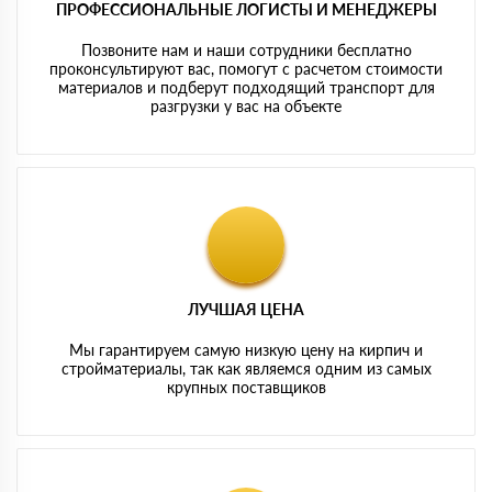
ПРОФЕССИОНАЛЬНЫЕ ЛОГИСТЫ И МЕНЕДЖЕРЫ
Позвоните нам и наши сотрудники бесплатно
проконсультируют вас, помогут с расчетом стоимости
материалов и подберут подходящий транспорт для
разгрузки у вас на объекте
ЛУЧШАЯ ЦЕНА
Мы гарантируем самую низкую цену на кирпич и
стройматериалы, так как являемся одним из самых
крупных поставщиков