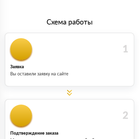
Схема работы
Заявка
Вы оставили заявку на сайте
Подтверждение заказа