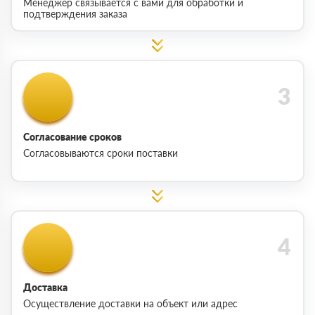
Менеджер связывается с вами для обработки и
подтверждения заказа
Согласование сроков
Согласовываются сроки поставки
Доставка
Осуществление доставки на объект или адрес