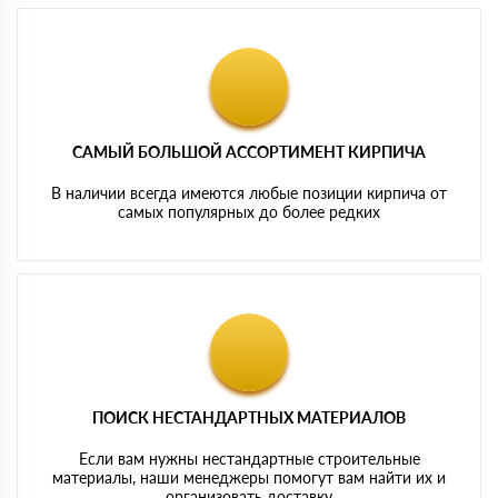
САМЫЙ БОЛЬШОЙ АССОРТИМЕНТ КИРПИЧА
В наличии всегда имеются любые позиции кирпича от
самых популярных до более редких
ПОИСК НЕСТАНДАРТНЫХ МАТЕРИАЛОВ
Если вам нужны нестандартные строительные
материалы, наши менеджеры помогут вам найти их и
организовать доставку