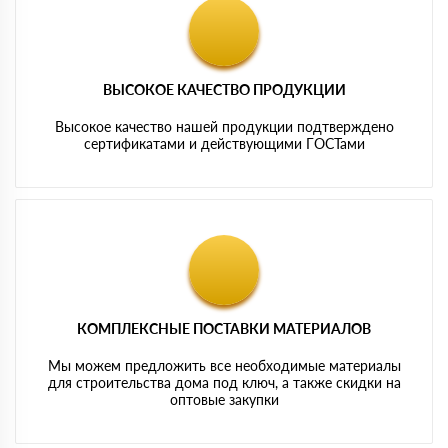
ВЫСОКОЕ КАЧЕСТВО ПРОДУКЦИИ
Высокое качество нашей продукции подтверждено
сертификатами и действующими ГОСТами
КОМПЛЕКСНЫЕ ПОСТАВКИ МАТЕРИАЛОВ
Мы можем предложить все необходимые материалы
для строительства дома под ключ, а также скидки на
оптовые закупки