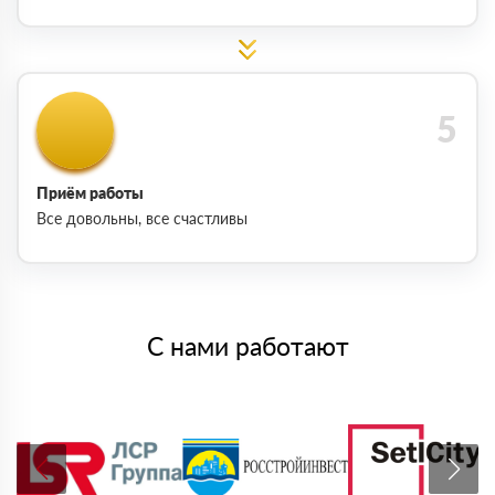
Приём работы
Все довольны, все счастливы
С нами работают