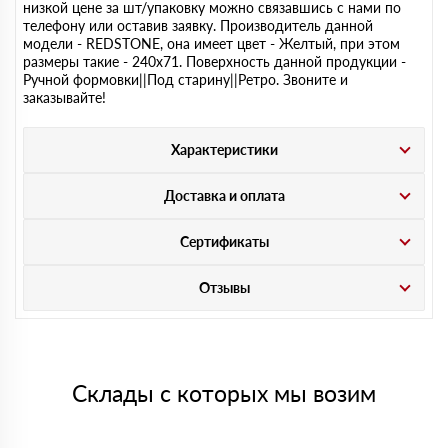
низкой цене за шт/упаковку можно связавшись с нами по
телефону или оставив заявку. Производитель данной
модели - REDSTONE, она имеет цвет - Желтый, при этом
размеры такие - 240х71. Поверхность данной продукции -
Ручной формовки||Под старину||Ретро. Звоните и
заказывайте!
Характеристики
Доставка и оплата
Сертификаты
Отзывы
Склады с которых мы возим