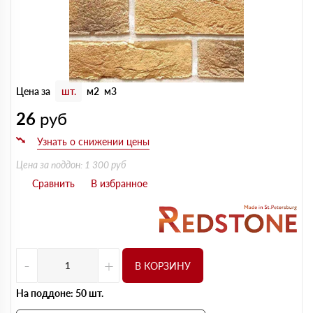
Цена за
шт.
м2
м3
26
руб
Цена за поддон: 1 300 руб
-
+
В КОРЗИНУ
На поддоне: 50 шт.