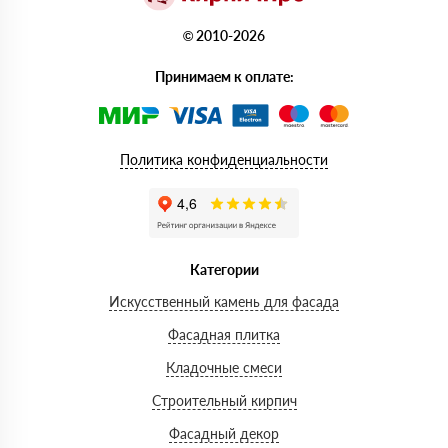
© 2010-2026
Принимаем к оплате:
Политика конфиденциальности
Категории
Искусственный камень для фасада
Фасадная плитка
Кладочные смеси
Строительный кирпич
Фасадный декор