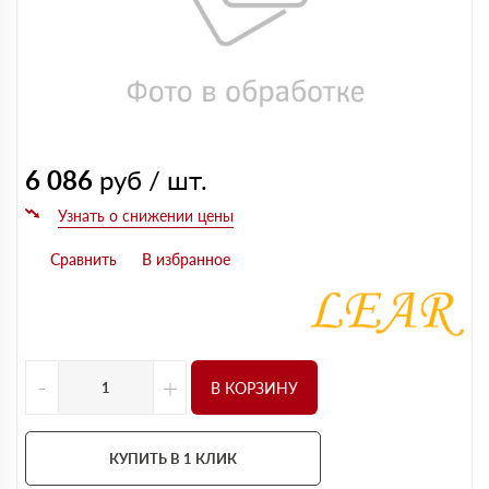
6 086
руб / шт.
-
+
В КОРЗИНУ
КУПИТЬ В 1 КЛИК