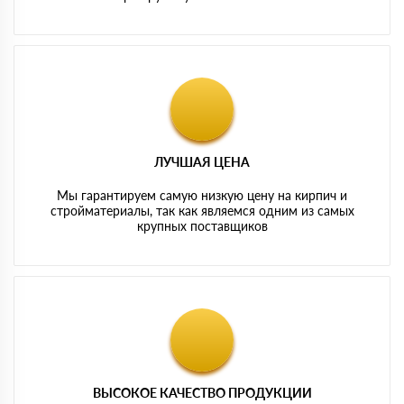
ЛУЧШАЯ ЦЕНА
Мы гарантируем самую низкую цену на кирпич и
стройматериалы, так как являемся одним из самых
крупных поставщиков
ВЫСОКОЕ КАЧЕСТВО ПРОДУКЦИИ