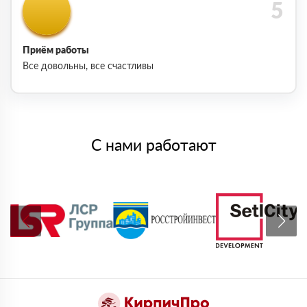
Приём работы
Все довольны, все счастливы
С нами работают