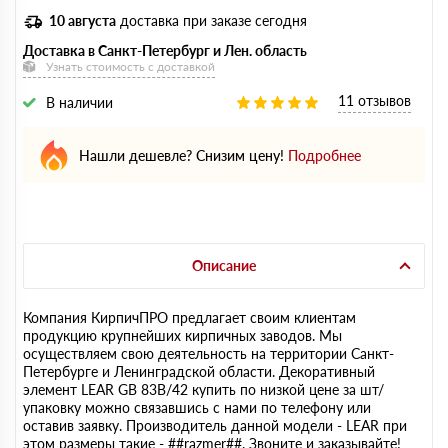
10 августа
доставка при заказе сегодня
Доставка в Санкт-Петербург и Лен. область
Узнать стоимость с доставкой
11 отзывов
В наличии
Нашли дешевле? Снизим цену!
Подробнее
Описание
Компания КирпичПРО предлагает своим клиентам
продукцию крупнейших кирпичных заводов. Мы
осуществляем свою деятельность на территории Санкт-
Петербурге и Ленинградской области. Декоративный
элемент LEAR GB 83B/42 купить по низкой цене за шт/
упаковку можно связавшись с нами по телефону или
оставив заявку. Производитель данной модели - LEAR при
этом размеры такие - ##razmer##. Звоните и заказывайте!