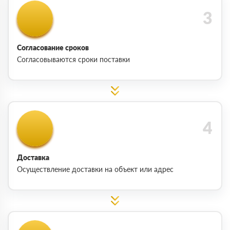
Согласование сроков
Согласовываются сроки поставки
Доставка
Осуществление доставки на объект или адрес