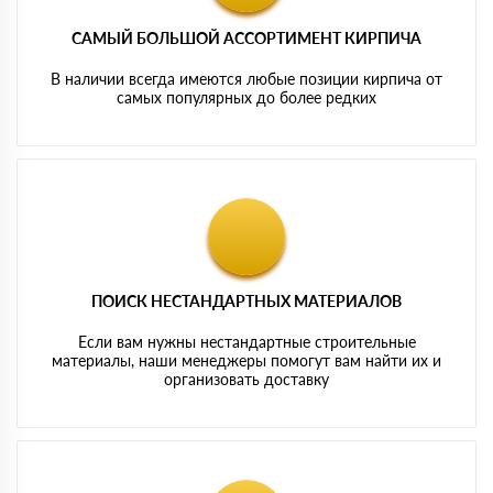
САМЫЙ БОЛЬШОЙ АССОРТИМЕНТ КИРПИЧА
В наличии всегда имеются любые позиции кирпича от
самых популярных до более редких
ПОИСК НЕСТАНДАРТНЫХ МАТЕРИАЛОВ
Если вам нужны нестандартные строительные
материалы, наши менеджеры помогут вам найти их и
организовать доставку