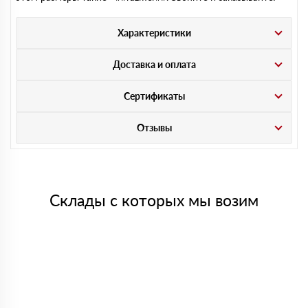
Характеристики
Доставка и оплата
Сертификаты
Отзывы
Склады с которых мы возим