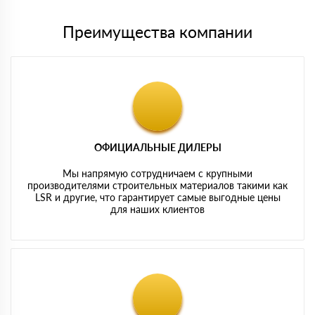
Преимущества компании
ОФИЦИАЛЬНЫЕ ДИЛЕРЫ
Мы напрямую сотрудничаем с крупными
производителями строительных материалов такими как
LSR и другие, что гарантирует самые выгодные цены
для наших клиентов