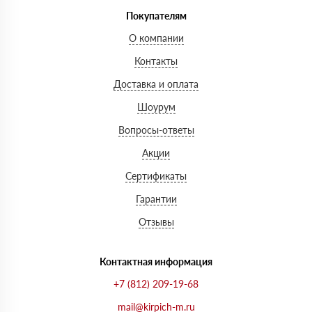
Покупателям
О компании
Контакты
Доставка и оплата
Шоурум
Вопросы-ответы
Акции
Сертификаты
Гарантии
Отзывы
Контактная информация
+7 (812) 209-19-68
mail@kirpich-m.ru