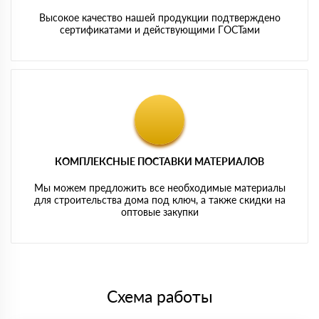
Высокое качество нашей продукции подтверждено
сертификатами и действующими ГОСТами
КОМПЛЕКСНЫЕ ПОСТАВКИ МАТЕРИАЛОВ
Мы можем предложить все необходимые материалы
для строительства дома под ключ, а также скидки на
оптовые закупки
Схема работы