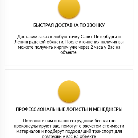
БЫСТРАЯ ДОСТАВКА ПО ЗВОНКУ
Доставим заказ в любую точку Санкт-Петербурга и
Ленинградской области. После уточнения наличия вы
можете получить кирпич уже через 2 часа у Вас на
объекте!
ПРОФЕССИОНАЛЬНЫЕ ЛОГИСТЫ И МЕНЕДЖЕРЫ
Позвоните нам и наши сотрудники бесплатно
проконсультируют вас, помогут с расчетом стоимости
материалов и подберут подходящий транспорт для
разгрузки у вас на объекте