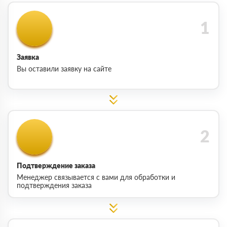
Заявка
Вы оставили заявку на сайте
Подтверждение заказа
Менеджер связывается с вами для обработки и
подтверждения заказа