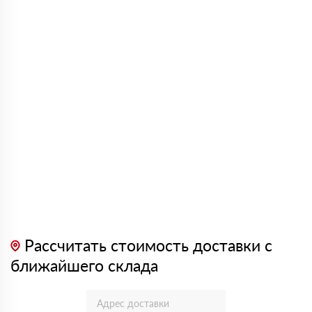
Рассчитать стоимость доставки с
ближайшего склада