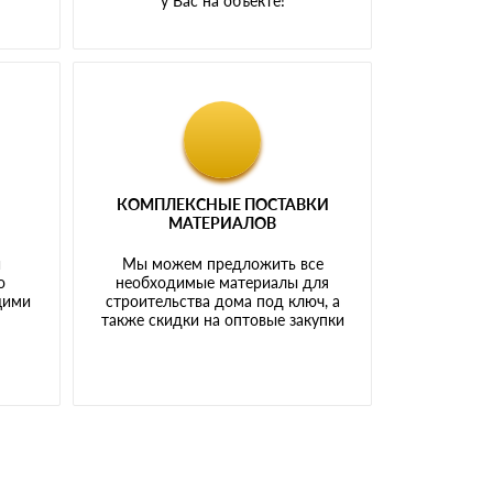
у Вас на объекте!
КОМПЛЕКСНЫЕ ПОСТАВКИ
МАТЕРИАЛОВ
й
Мы можем предложить все
о
необходимые материалы для
щими
строительства дома под ключ, а
также скидки на оптовые закупки