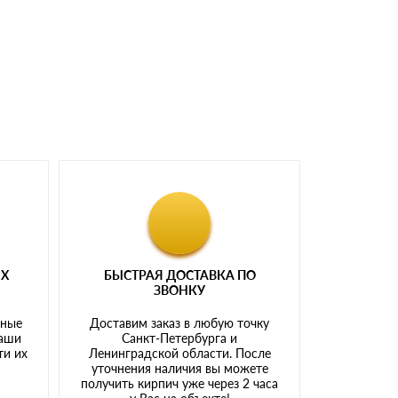
ЫХ
БЫСТРАЯ ДОСТАВКА ПО
ЗВОНКУ
тные
Доставим заказ в любую точку
наши
Санкт-Петербурга и
ти их
Ленинградской области. После
у
уточнения наличия вы можете
получить кирпич уже через 2 часа