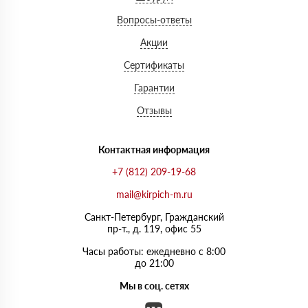
Вопросы-ответы
Акции
Сертификаты
Гарантии
Отзывы
Контактная информация
+7 (812) 209-19-68
mail@kirpich-m.ru
Санкт-Петербург, Граждaнский
пр-т., д. 119, офис 55
Часы работы: ежедневно с 8:00
до 21:00
Мы в соц. сетях