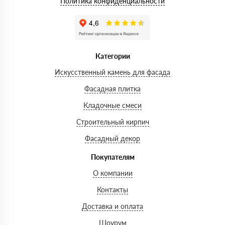
Политика конфиденциальности
Категории
Искусственный камень для фасада
Фасадная плитка
Кладочные смеси
Строительный кирпич
Фасадный декор
Покупателям
О компании
Контакты
Доставка и оплата
Шоурум